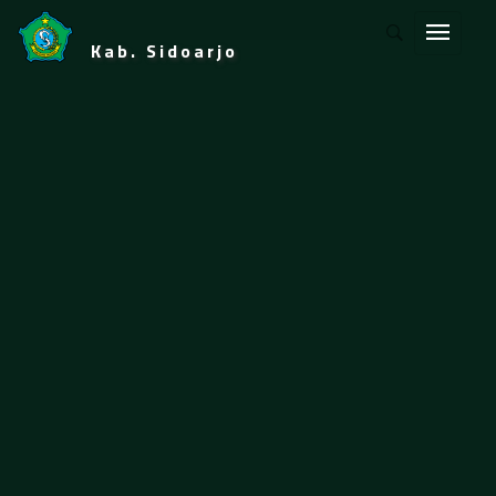
Kab. Sidoarjo