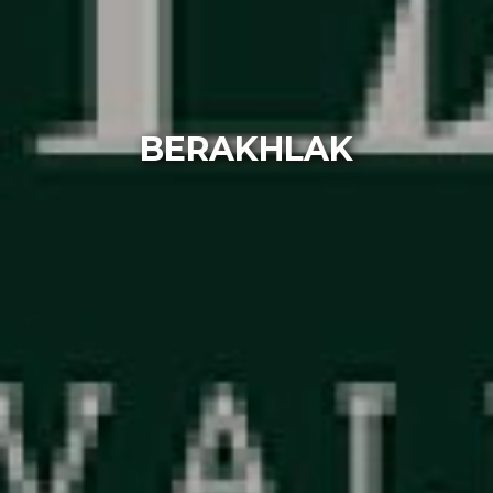
BERAKHLAK